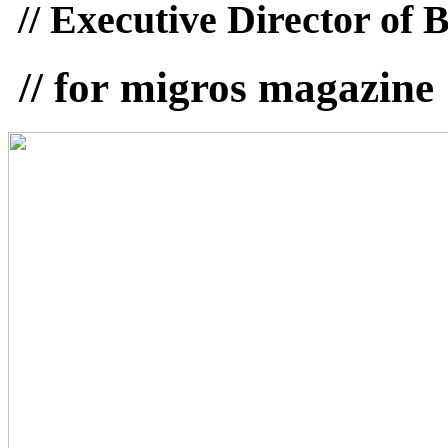
// Executive Director of 
// for migros magazine