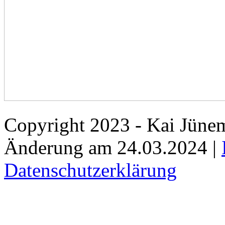
Copyright 2023 - Kai Jünem
Änderung am 24.03.2024 |
Datenschutzerklärung