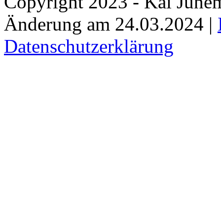
Copyright 2023 - Kai Jünem
Änderung am 24.03.2024 |
Datenschutzerklärung