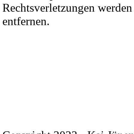
Rechtsverletzungen werden 
entfernen.