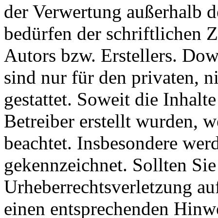
der Verwertung außerhalb d
bedürfen der schriftlichen
Autors bzw. Erstellers. Do
sind nur für den privaten, 
gestattet. Soweit die Inhalt
Betreiber erstellt wurden, 
beachtet. Insbesondere werde
gekennzeichnet. Sollten Sie
Urheberrechtsverletzung au
einen entsprechenden Hinw