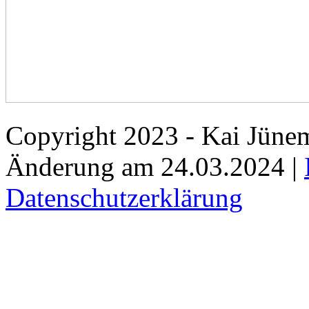
Copyright 2023 - Kai Jünem
Änderung am 24.03.2024 |
Datenschutzerklärung